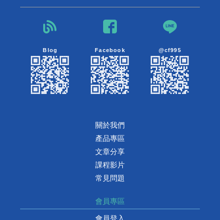
Blog
Facebook
@cf995
關於我們
產品專區
文章分享
課程影片
常見問題
會員專區
會員登入