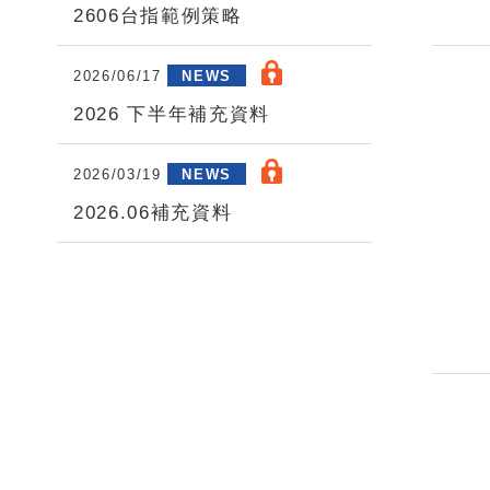
2606台指範例策略
2026/06/17
NEWS
2026 下半年補充資料
2026/03/19
NEWS
2026.06補充資料