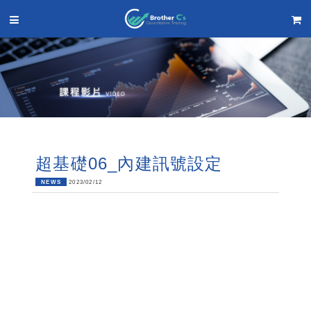
超基礎06_內建訊號設定
NEWS
2023/02/12