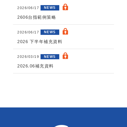
2026/06/17
NEWS
2606台指範例策略
2026/06/17
NEWS
2026 下半年補充資料
2026/03/19
NEWS
2026.06補充資料