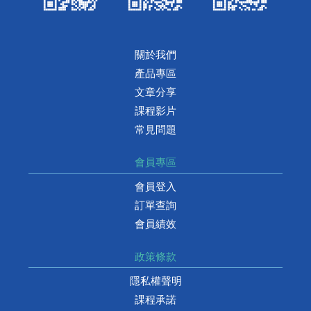
關於我們
產品專區
文章分享
課程影片
常見問題
會員專區
會員登入
訂單查詢
會員績效
政策條款
隱私權聲明
課程承諾