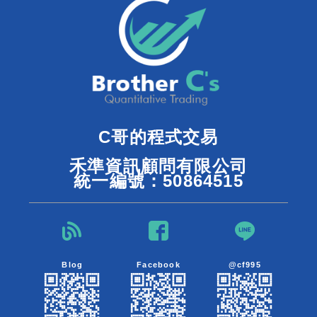
C哥的程式交易
禾準資訊顧問有限公司
統一編號：50864515
Blog
Facebook
@cf995