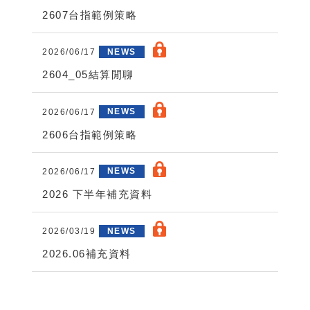
2607台指範例策略
2026/06/17
NEWS
2604_05結算閒聊
2026/06/17
NEWS
2606台指範例策略
2026/06/17
NEWS
2026 下半年補充資料
2026/03/19
NEWS
2026.06補充資料