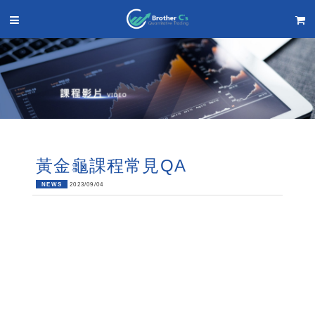
黃金龜課程常見QA
NEWS
2023/09/04