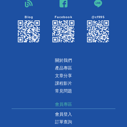
Blog
Facebook
@cf995
關於我們
產品專區
文章分享
課程影片
常見問題
會員專區
會員登入
訂單查詢