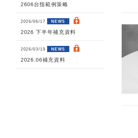
2606台指範例策略
2026/06/17
NEWS
2026 下半年補充資料
2026/03/19
NEWS
2026.06補充資料