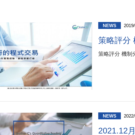
NEWS
2019/
策略評分
策略評分 機制
NEWS
2022/
2021.