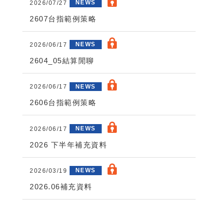
2026/07/27
NEWS
2607台指範例策略
2026/06/17
NEWS
2604_05結算閒聊
2026/06/17
NEWS
2606台指範例策略
2026/06/17
NEWS
2026 下半年補充資料
2026/03/19
NEWS
2026.06補充資料