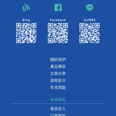
Blog
Facebook
@cf995
關於我們
產品專區
文章分享
課程影片
常見問題
會員專區
會員登入
訂單查詢